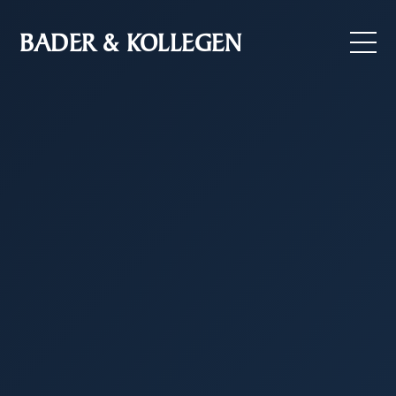
BADER & KOLLEGEN