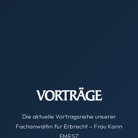
VORTRÄGE
Die aktuelle Vortragsreihe unserer
Fachanwältin für Erbrecht – Frau Karin
EMESZ