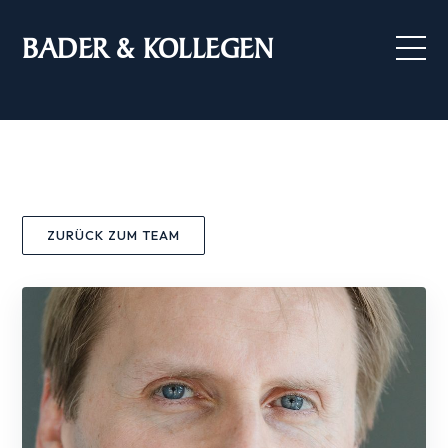
BADER & KOLLEGEN
ZURÜCK ZUM TEAM