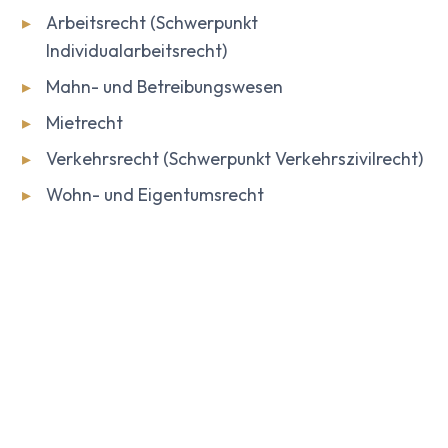
▸
Arbeitsrecht (Schwerpunkt
Individualarbeitsrecht)
▸
Mahn- und Betreibungswesen
▸
Mietrecht
▸
Verkehrsrecht (Schwerpunkt Verkehrszivilrecht)
▸
Wohn- und Eigentumsrecht