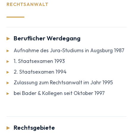
RECHTSANWALT
Beruflicher Werdegang
▸
Aufnahme des Jura-Studiums in Augsburg 1987
▸
1. Staatsexamen 1993
▸
2. Staatsexamen 1994
▸
Zulassung zum Rechtsanwalt im Jahr 1995
▸
bei Bader & Kollegen seit Oktober 1997
Rechtsgebiete