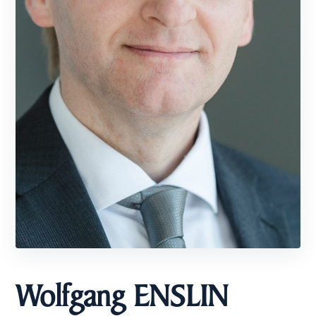
Wolfgang ENSLIN