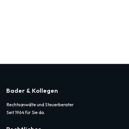
Bader & Kollegen
Rechtsanwälte und Steuerberater
Seit 1964 für Sie da.
Rechtliches